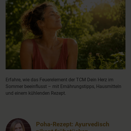
Erfahre, wie das Feuerelement der TCM Dein Herz im
Sommer beeinflusst – mit Ernährungstipps, Hausmitteln
und einem kühlenden Rezept.
Poha-Rezept: Ayurvedisch