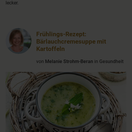
lecker.
Frühlings-Rezept:
Bärlauchcremesuppe mit
Kartoffeln
von
Melanie Strohm-Beran
in
Gesundheit