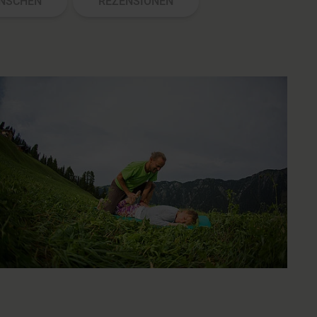
NSCHEN
REZENSIONEN