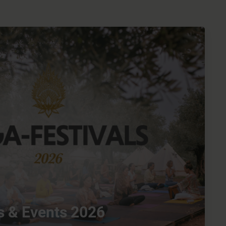
s & Events 2026