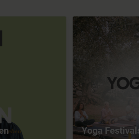
sen
Yoga Festival