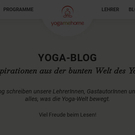
PROGRAMME
LEHRER
BL
YOGA-BLOG
pirationen aus der bunten Welt des 
schreiben unsere LehrerInnen, GastautorInnen un
alles, was die Yoga-Welt bewegt.
Viel Freude beim Lesen!