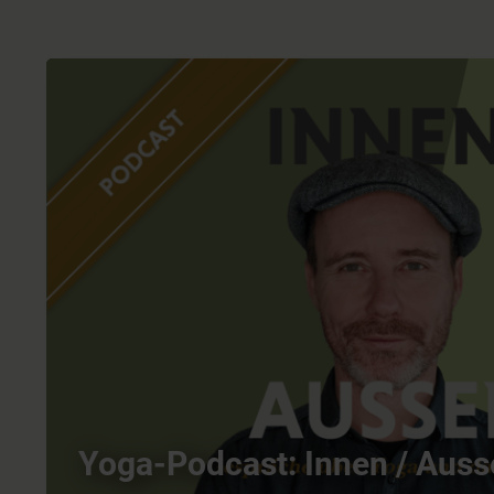
Yoga-Podcast: Innen / Aus