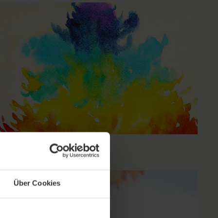
Über Cookies