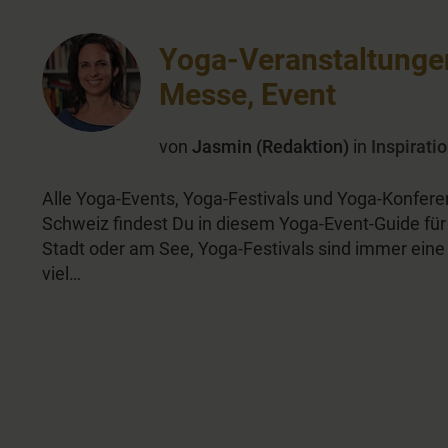
Yoga-Veranstaltungen
Messe, Event
von
Jasmin (Redaktion)
in
Inspirati
Alle Yoga-Events, Yoga-Festivals und Yoga-Konfere
Schweiz findest Du in diesem Yoga-Event-Guide für 2
Stadt oder am See, Yoga-Festivals sind immer eine 
viel…